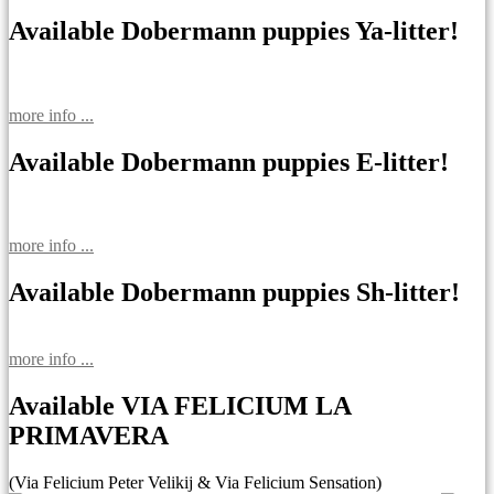
Available Dobermann puppies Ya-litter!
more info ...
Available Dobermann puppies E-litter!
more info ...
Available Dobermann puppies Sh-litter!
more info ...
Available VIA FELICIUM LA
PRIMAVERA
(Via Felicium Peter Velikij & Via Felicium Sensation)