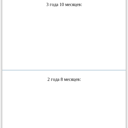
3 года 10 месяцев:
2 года 8 месяцев: