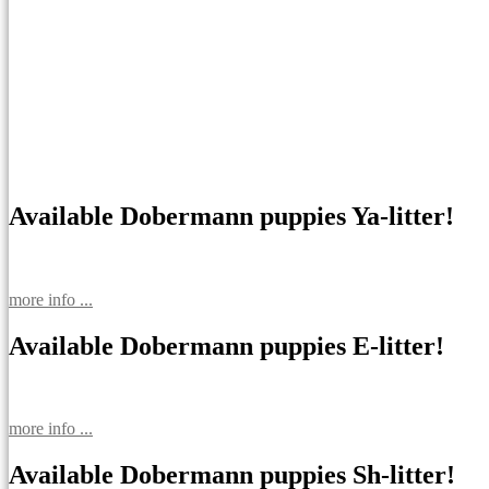
Available Dobermann puppies Ya-litter!
more info ...
Available Dobermann puppies E-litter!
more info ...
Available Dobermann puppies Sh-litter!