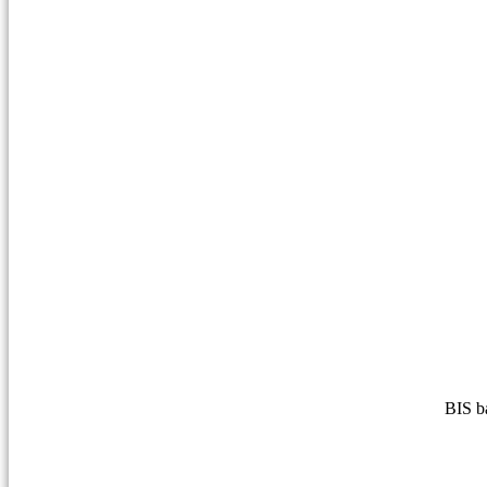
BIS b