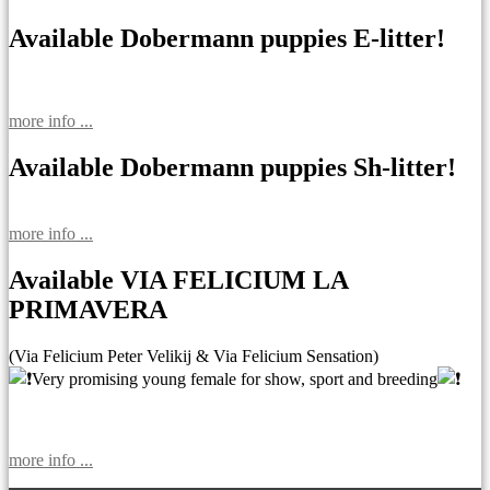
Available Dobermann puppies E-litter!
more info ...
Available Dobermann puppies Sh-litter!
more info ...
Available VIA FELICIUM LA
PRIMAVERA
(Via Felicium Peter Velikij & Via Felicium Sensation)
Very promising young female for show, sport and breeding
more info ...