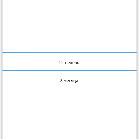
12 недель:
2 месяца: