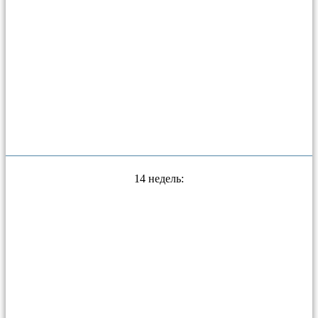
14 недель: