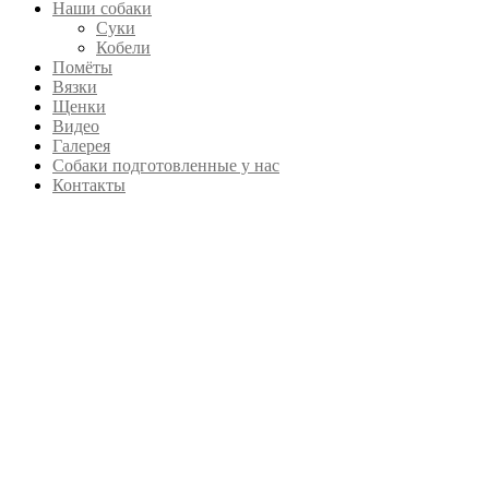
Наши собаки
Суки
Кобели
Помёты
Вязки
Щенки
Видео
Галерея
Собаки подготовленные у нас
Контакты