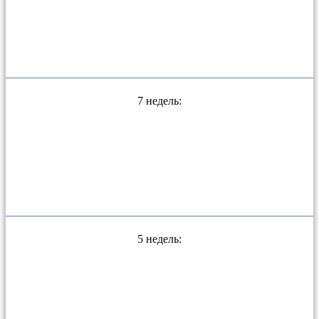
7 недель:
5 недель: