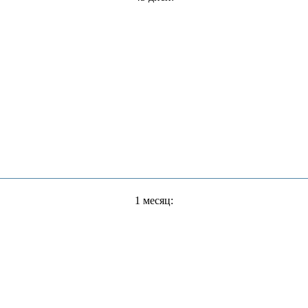
1 месяц: