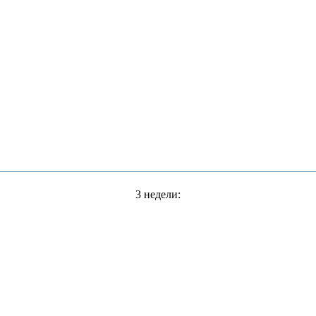
3 недели: