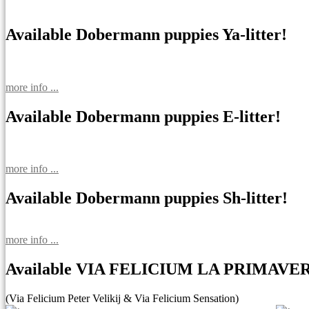
Available Dobermann puppies Ya-litter!
more info ...
Available Dobermann puppies E-litter!
more info ...
Available Dobermann puppies Sh-litter!
more info ...
Available VIA FELICIUM LA PRIMAVE
(Via Felicium Peter Velikij & Via Felicium Sensation)