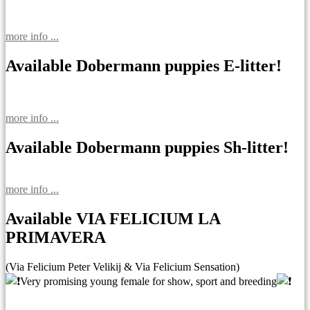
more info ...
Available Dobermann puppies E-litter!
more info ...
Available Dobermann puppies Sh-litter!
more info ...
Available VIA FELICIUM LA
PRIMAVERA
(Via Felicium Peter Velikij & Via Felicium Sensation)
Very promising young female for show, sport and breeding