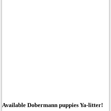
Available Dobermann puppies Ya-litter!