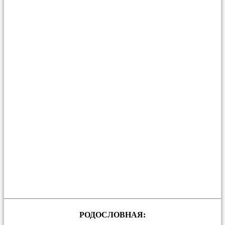
РОДОСЛОВНАЯ: