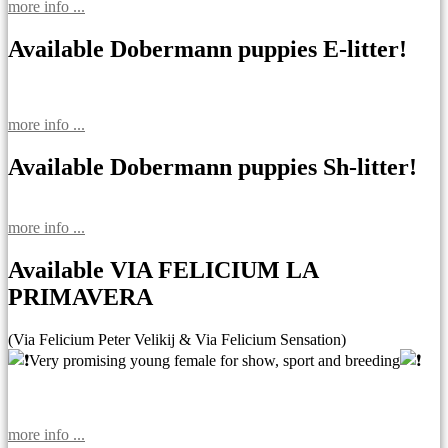
more info ...
Available Dobermann puppies E-litter!
more info ...
Available Dobermann puppies Sh-litter!
more info ...
Available VIA FELICIUM LA
PRIMAVERA
(Via Felicium Peter Velikij & Via Felicium Sensation)
Very promising young female for show, sport and breeding
more info ...