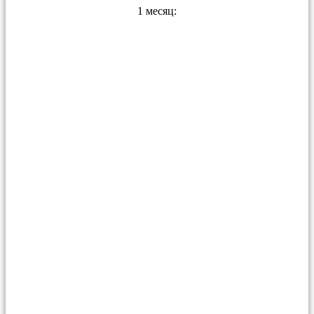
1 месяц: