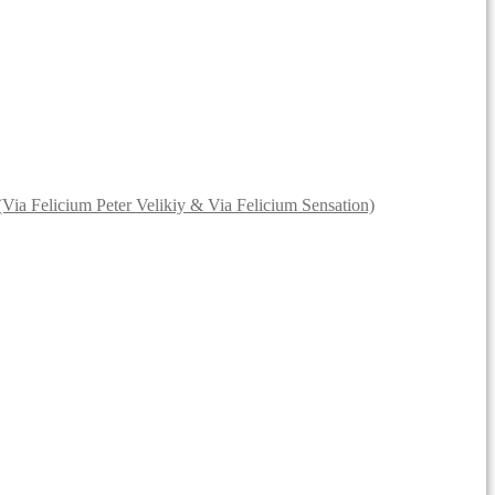
 (Via Felicium Peter Velikiy & Via Felicium Sensation)