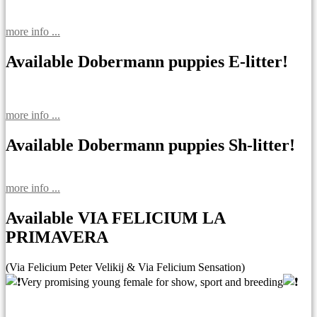
more info ...
Available Dobermann puppies E-litter!
more info ...
Available Dobermann puppies Sh-litter!
more info ...
Available VIA FELICIUM LA
PRIMAVERA
(Via Felicium Peter Velikij & Via Felicium Sensation)
Very promising young female for show, sport and breeding