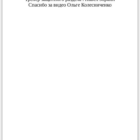
Спасибо за видео Ольге Колесниченко