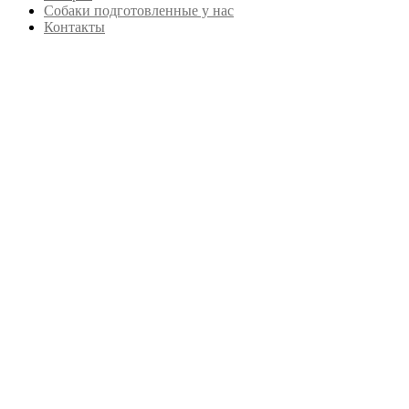
Собаки подготовленные у нас
Контакты