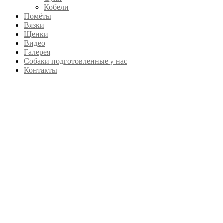
Кобели
Помёты
Вязки
Щенки
Видео
Галерея
Собаки подготовленные у нас
Контакты