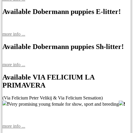
Available Dobermann puppies E-litter!
more info ...
Available Dobermann puppies Sh-litter!
more info ...
Available VIA FELICIUM LA
PRIMAVERA
(Via Felicium Peter Velikij & Via Felicium Sensation)
Very promising young female for show, sport and breeding
more info ...