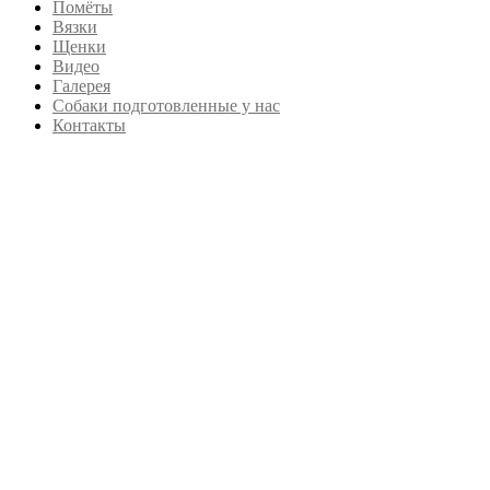
Помёты
Вязки
Щенки
Видео
Галерея
Собаки подготовленные у нас
Контакты