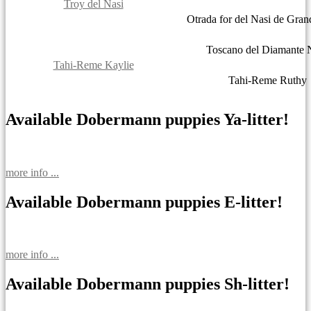
Troy del Nasi
Otrada for del Nasi de Gra
Toscano del Diamante 
Tahi-Reme Kaylie
Tahi-Reme Ruthy
Available Dobermann puppies Ya-litter!
more info ...
Available Dobermann puppies E-litter!
more info ...
Available Dobermann puppies Sh-litter!