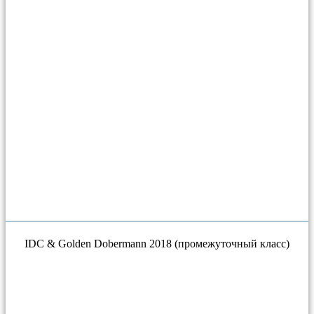
IDC & Golden Dobermann 2018 (промежуточный класс)