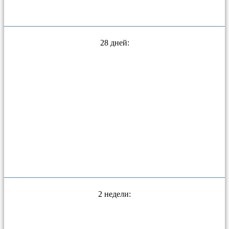
28 дней:
2 недели: