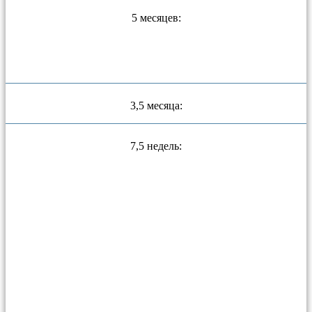
5 месяцев:
3,5 месяца:
7,5 недель: