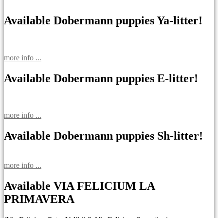
Available Dobermann puppies Ya-litter!
more info ...
Available Dobermann puppies E-litter!
more info ...
Available Dobermann puppies Sh-litter!
more info ...
Available VIA FELICIUM LA
PRIMAVERA