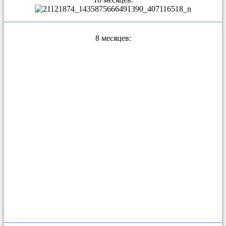
8 месяцев: