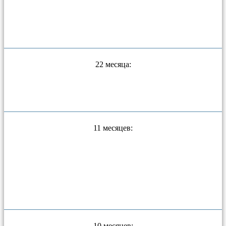
22 месяца:
11 месяцев:
10 месяцев: