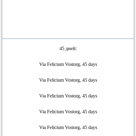
45 дней:
Via Felicium Vostorg, 45 days
Via Felicium Vostorg, 45 days
Via Felicium Vostorg, 45 days
Via Felicium Vostorg, 45 days
Via Felicium Vostorg, 45 days