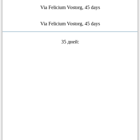
Via Felicium Vostorg, 45 days
Via Felicium Vostorg, 45 days
35 дней: