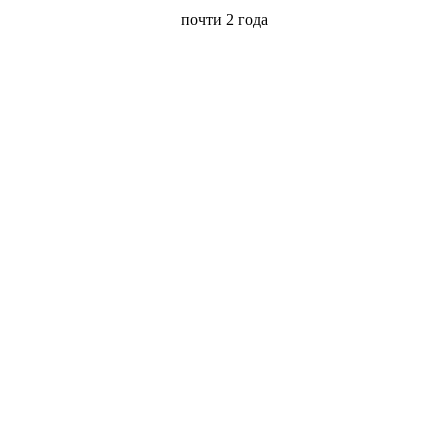
почти 2 года