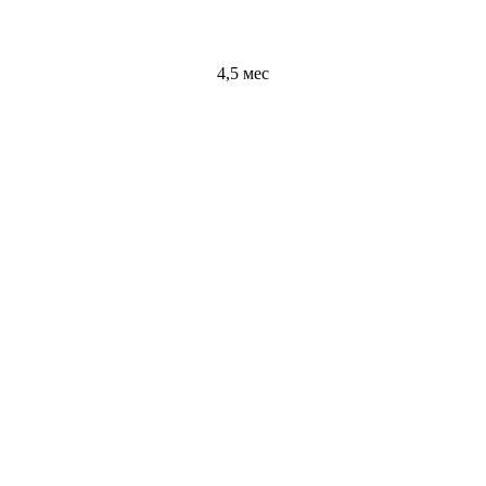
4,5 мес