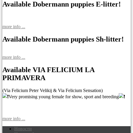
Available Dobermann puppies E-litter!
more info ...
Available Dobermann puppies Sh-litter!
more info ...
Available VIA FELICIUM LA
PRIMAVERA
(Via Felicium Peter Velikij & Via Felicium Sensation)
Very promising young female for show, sport and breeding
more info ...
Новости