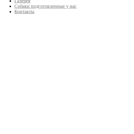
Галерея
Собаки подготовленные у нас
Контакты