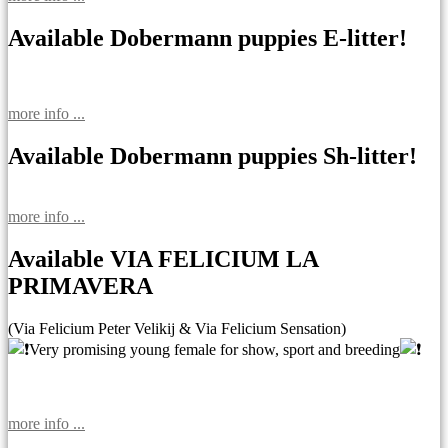
Available Dobermann puppies E-litter!
more info ...
Available Dobermann puppies Sh-litter!
more info ...
Available VIA FELICIUM LA
PRIMAVERA
(Via Felicium Peter Velikij & Via Felicium Sensation)
Very promising young female for show, sport and breeding
more info ...