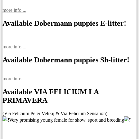
more info ...
Available Dobermann puppies E-litter!
more info ...
Available Dobermann puppies Sh-litter!
more info ...
Available VIA FELICIUM LA
PRIMAVERA
(Via Felicium Peter Velikij & Via Felicium Sensation)
Very promising young female for show, sport and breeding