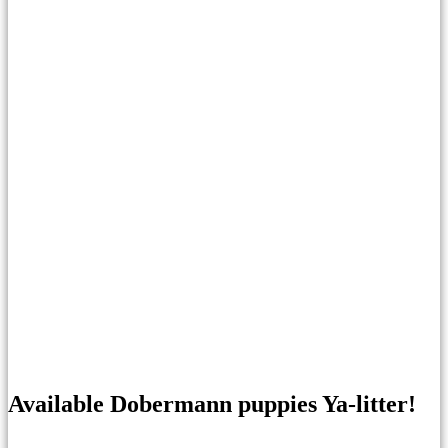
Available Dobermann puppies Ya-litter!