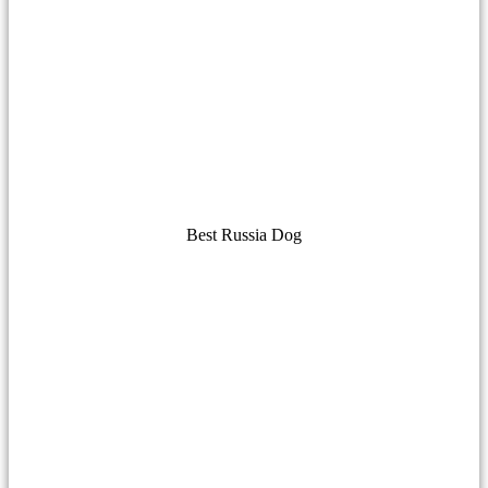
Best Russia Dog