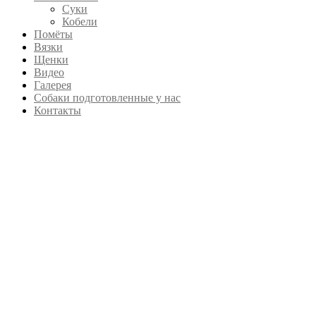
Суки
Кобели
Помёты
Вязки
Щенки
Видео
Галерея
Собаки подготовленные у нас
Контакты