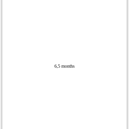
6,5 months