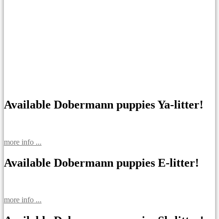
Available Dobermann puppies Ya-litter!
more info ...
Available Dobermann puppies E-litter!
more info ...