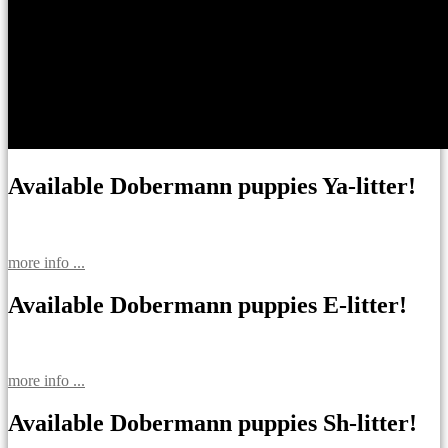
Available Dobermann puppies Ya-litter!
more info ...
Available Dobermann puppies E-litter!
more info ...
Available Dobermann puppies Sh-litter!