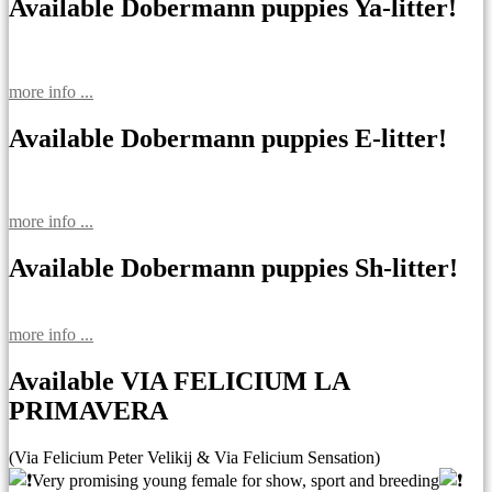
Available Dobermann puppies Ya-litter!
more info ...
Available Dobermann puppies E-litter!
more info ...
Available Dobermann puppies Sh-litter!
more info ...
Available VIA FELICIUM LA
PRIMAVERA
(Via Felicium Peter Velikij & Via Felicium Sensation)
Very promising young female for show, sport and breeding