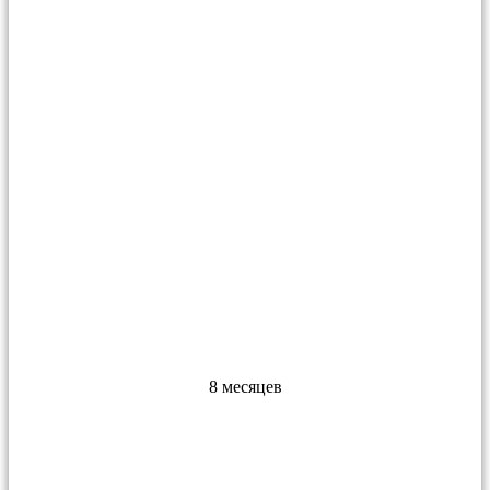
8 месяцев