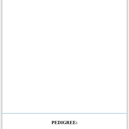
PEDIGREE: