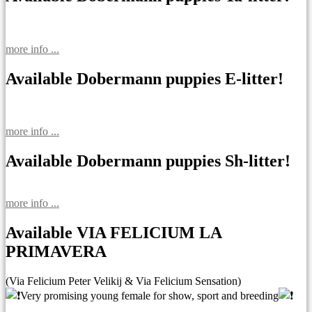
more info ...
Available Dobermann puppies E-litter!
more info ...
Available Dobermann puppies Sh-litter!
more info ...
Available VIA FELICIUM LA
PRIMAVERA
(Via Felicium Peter Velikij & Via Felicium Sensation)
Very promising young female for show, sport and breeding