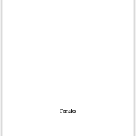
Females