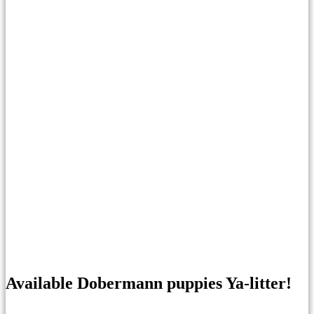
Available Dobermann puppies Ya-litter!