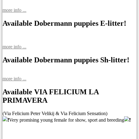
more info ...
Available Dobermann puppies E-litter!
more info ...
Available Dobermann puppies Sh-litter!
more info ...
Available VIA FELICIUM LA
PRIMAVERA
(Via Felicium Peter Velikij & Via Felicium Sensation)
Very promising young female for show, sport and breeding