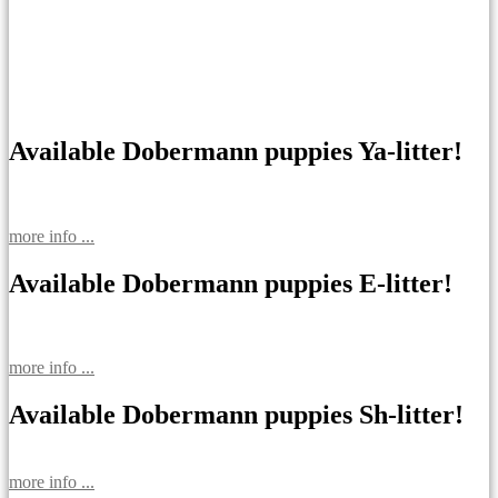
Available Dobermann puppies Ya-litter!
more info ...
Available Dobermann puppies E-litter!
more info ...
Available Dobermann puppies Sh-litter!
more info ...