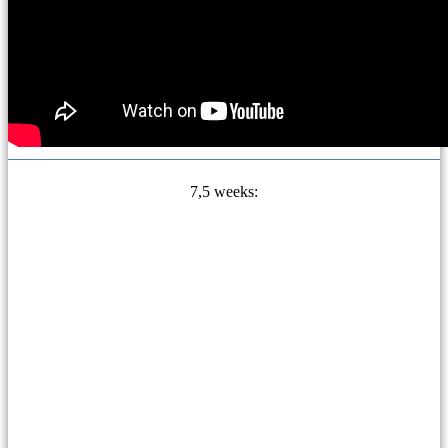
7,5 weeks: