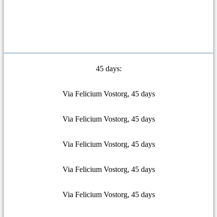
45 days:
Via Felicium Vostorg, 45 days
Via Felicium Vostorg, 45 days
Via Felicium Vostorg, 45 days
Via Felicium Vostorg, 45 days
Via Felicium Vostorg, 45 days