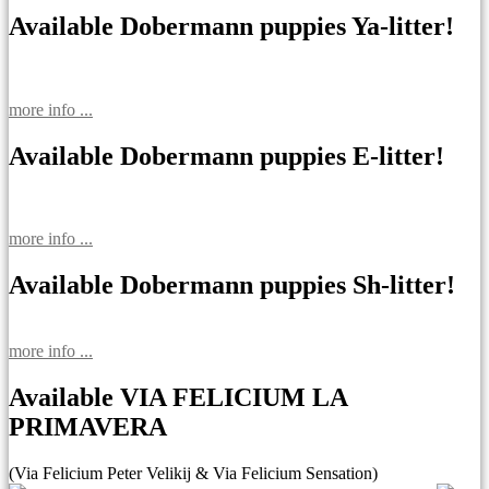
Available Dobermann puppies Ya-litter!
more info ...
Available Dobermann puppies E-litter!
more info ...
Available Dobermann puppies Sh-litter!
more info ...
Available VIA FELICIUM LA
PRIMAVERA
(Via Felicium Peter Velikij & Via Felicium Sensation)