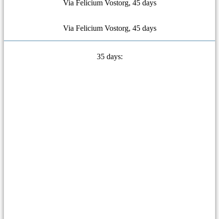
Via Felicium Vostorg, 45 days
Via Felicium Vostorg, 45 days
35 days: