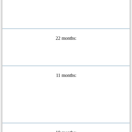
22 months:
11 months: