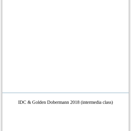
IDC & Golden Dobermann 2018 (intermedia class)