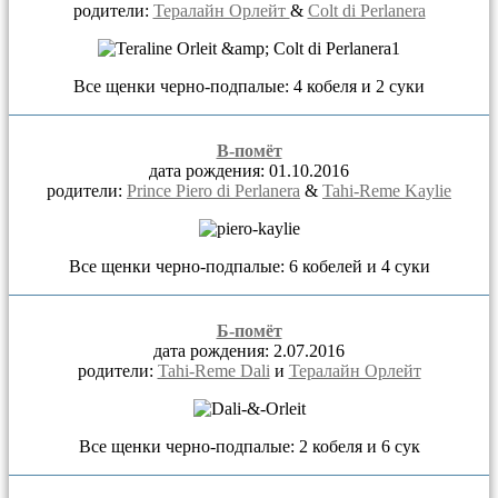
родители:
Тералайн Орлейт
&
Colt di Perlanera
Все щенки черно-подпалые: 4 кобеля и 2 суки
В-помёт
дата рождения: 01.10.2016
родители:
Prince Piero di Perlanera
&
Tahi-Reme Kaylie
Все щенки черно-подпалые: 6 кобелей и 4 суки
Б-помёт
дата рождения: 2.07.2016
родители:
Tahi-Reme Dali
и
Тералайн Орлейт
Все щенки черно-подпалые: 2 кобеля и 6 сук